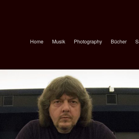
Home
Musik
Photography
Bücher
S