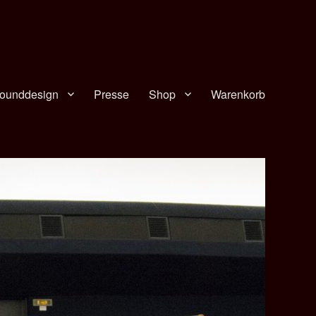
ounddesign
Presse
Shop
Warenkorb