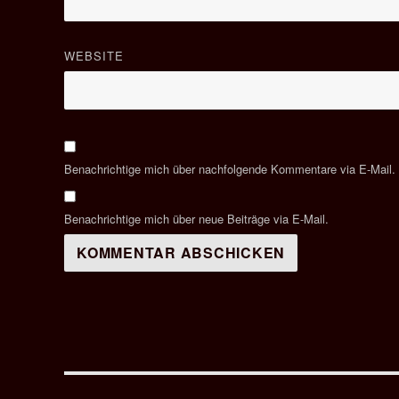
WEBSITE
Benachrichtige mich über nachfolgende Kommentare via E-Mail.
Benachrichtige mich über neue Beiträge via E-Mail.
Beitragsnavigation