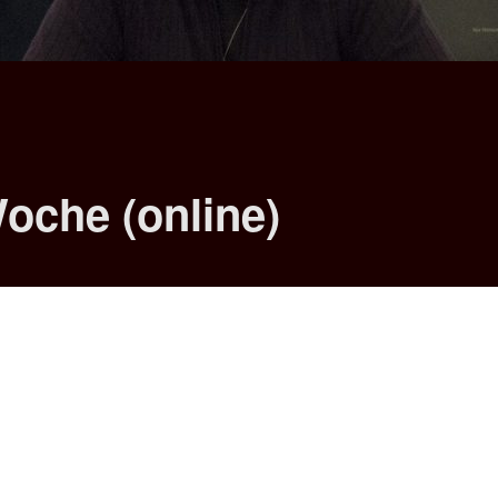
Woche (online)