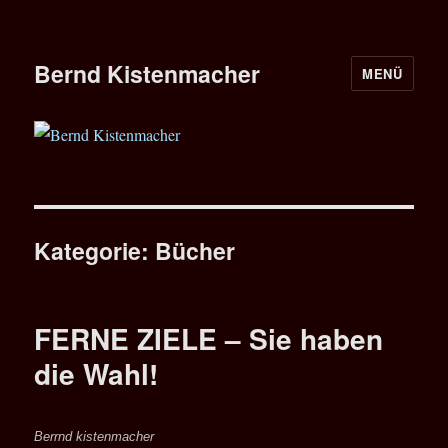
Bernd Kistenmacher
MENÜ
Kategorie:
Bücher
FERNE ZIELE – Sie haben
die Wahl!
Berrnd kistenmacher