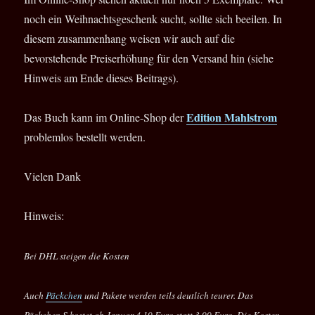
noch ein Weihnachtsgeschenk sucht, sollte sich beeilen. In
diesem zusammenhang weisen wir auch auf die
bevorstehende Preiserhöhung für den Versand hin (siehe
Hinweis am Ende dieses Beitrags).
Edition Mahlstrom
Das Buch kann im Online-Shop der
problemlos bestellt werden.
Vielen Dank
Hinweis:
Bei DHL steigen die Kosten
Auch
Päckchen
und Pakete werden teils deutlich teurer. Das