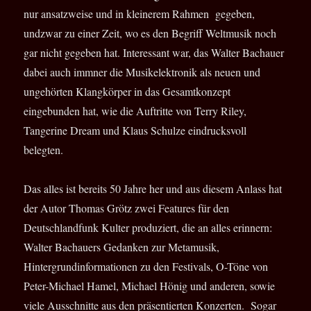
nur ansatzweise und in kleinerem Rahmen gegeben,
undzwar zu einer Zeit, wo es den Begriff Weltmusik noch
gar nicht gegeben hat. Interessant war, das Walter Bachauer
dabei auch immner die Musikelektronik als neuen und
ungehörten Klangkörper in das Gesamtkonzept
eingebunden hat, wie die Auftritte von Terry Riley,
Tangerine Dream und Klaus Schulze eindrucksvoll
belegten.
Das alles ist bereits 50 Jahre her und aus diesem Anlass hat
der Autor Thomas Grötz zwei Features für den
Deutschlandfunk Kulter produziert, die an alles erinnern:
Walter Bachauers Gedanken zur Metamusik,
Hintergrundinformationen zu den Festivals, O-Töne von
Peter-Michael Hamel, Michael Hönig und anderen, sowie
viele Ausschnitte aus den präsentierten Konzerten. Sogar