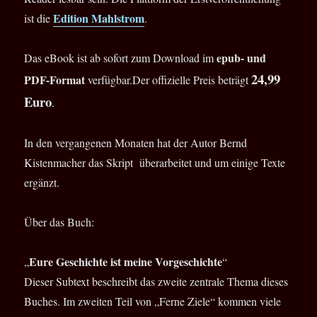
Edition Mahlstrom
ist die
.
epub- und
Das eBook ist ab sofort zum Download im
24,99
PDF-Format
verfügbar.Der offizielle Preis beträgt
Euro
.
In den vergangenen Monaten hat der Autor Bernd
Kistenmacher das Skript überarbeitet und um einige Texte
ergänzt.
Über das Buch:
Eure Geschichte ist meine Vorgeschichte
„
“
Dieser Subtext beschreibt das zweite zentrale Thema dieses
Buches. Im zweiten Teil von „Ferne Ziele“ kommen viele