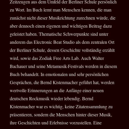
Zeitzeugen aus dem Umfeld der Berliner Schule persönlich
zu Wort. Im Buch lernt man Menschen kennen, die man
zunächst nicht dieser Musikrichtung zurechnen würde, die
aber dennoch einen eigenen und wichtigen Beitrag dazu
geleistet haben. Thematische Schwerpunkte sind unter
anderem das Electronic Beat Studio als dem zentralen Ort
der Berliner Schule, dessen Geschichte vollständig erzählt
wird, sowie das Zodiak Free Arts Lab. Auch Walter
Bachauer und seine Metamusik-Festivals werden in diesem
Buch behandelt. In emotionalen und sehr persönlichen
Gesprächen, die Bernd Kistenmacher geführt hat, werden
wertvolle Erinnerungen an die Anfänge einer neuen
deutschen Rockmusik wieder lebendig. Bernd
Kistenmacher war es wichtig, keine Zitatensammlung zu
präsentieren, sondern die Menschen hinter dieser Musik,
ihre Geschichten und Erlebnisse vorzustellen. Eine