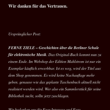
Wir danken für das Vertrauen.
Ursprünglicher Post:
FERNE ZIELE – Geschichten über die Berliner Schule
für elektronische Musik
. Das Original-Buch kommt nun zu
einem Ende. Im Webshop der Edition Mahlstrom ist nur ein
Exemplar käuflich erwerbbar. Ist es weg, wird der Titel aus
dem Shop genommen. Es wird keine Nachauflage mehr
geben. genauso wie das geplante Taschenbuch aktuell nicht
realisiert werden wird. Wer also ein Sammlerstück für seine
Bibliothek sucht, sollte jetzt zuschlagen.
Wir bedanken uns für Euer Interesse und Eure