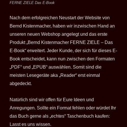
FERNE ZIELE Das E-Book
Nach dem erfolgreichen Neustart der Website von
Bernd Kistenmacher, haben wir inzwischen Hand an
unseren neuen Webshop angelegt und das erste
Produkt „Bernd Kistenmacher FERNE ZIELE – Das
E-Book“ erweitert. Jeder Kunde, der sich für dieses E-
Book entscheidet, kann nun zwischen den Formaten
„PDF“ und „EPUB“ auswählen. Somit sind die
meisten Lesegeräte aka „Reader“ erst einmal
abgedeckt.
Natürlich sind wir offen für Eure Ideen und
Anregungen. Sollte ein Format fehlen oder würdet Ihr
das Buch gerne als „echtes“ Taschenbuch kaufen:
Lasst es uns wissen.