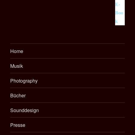
Home
Musik
Photography
Bücher
Sounddesign
Presse