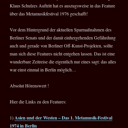
Klaus Schulzes Auftritt hat es auszugsweise in das Feature
über das Metamusikfestival 1976 geschafft!
Vor dem Hintergrund der aktuellen Sparmaßnahmen des
Berliner Senats und der damit einhergehenden Gefährdung
auch und gerade von Berliner Off-Kunst-Projekten, sollte
man sich diese Features nicht entgehen lassen. Das ist eine
wunderbare Zeitreise die eigentlich nur eines sagt: das alles
war einst einmal in Berlin möglich…
Absolut Hörenswert !
Hier die Links zu den Features:
Asien und der Westen –
Das 1. Metamusik-Festival
1)
1974 in Berlin