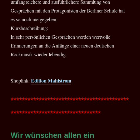
umfangreichere und ausführlichere Sammlung von
Gesprächen mit den Protagonisten der Berliner Schule hat
es so noch nie gegeben.
Kurzbeschreibung:
In sehr persönlichen Gesprächen werden wertvolle
Erinnerungen an die Anfänge einer neuen deutschen
Rockmusik wieder lebendig.
Edition Mahlstrom
Shoplink:
******************************************
********************************
Wir wünschen allen ein