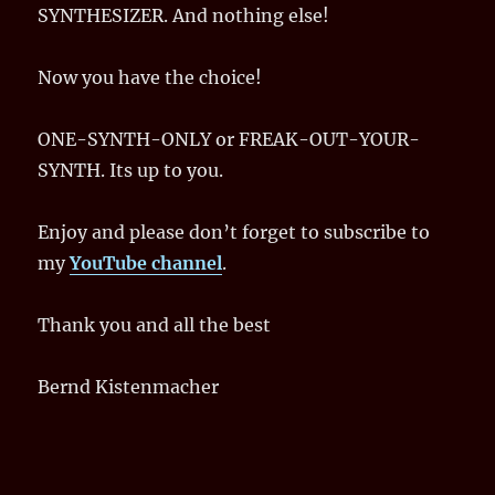
SYNTHESIZER. And nothing else!
Now you have the choice!
ONE-SYNTH-ONLY or FREAK-OUT-YOUR-
SYNTH. Its up to you.
Enjoy and please don’t forget to subscribe to
my
YouTube channel
.
Thank you and all the best
Bernd Kistenmacher