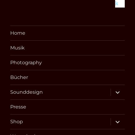
Home
Musik
Photography
Bücher
Unterme
Sounddesign
öffnen
Presse
Unterme
Shop
öffnen