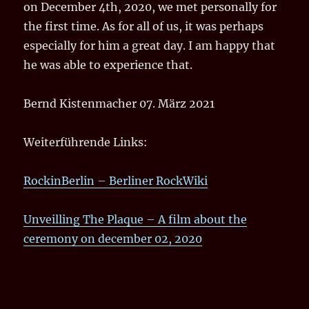
on December 4th, 2020, we met personally for
the first time. As for all of us, it was perhaps
especially for him a great day. I am happy that
he was able to experience that.
Bernd Kistenmacher 07. März 2021
Weiterführende Links:
RockinBerlin – Berliner RockWiki
Unveilling The Plaque – A film about the
ceremony on december 02, 2020