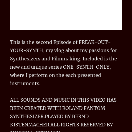
This is the second Episode of FREAK-OUT-
YOUR-SYNTH, my vlog about my passions for
Synthesizers and Filmmaking. Included is the
new and unique series ONE-SYNTH-ONLY,
where I perform on the each presented
instruments.
ALL SOUNDS AND MUSIC IN THIS VIDEO HAS
BEEN CREATED WITH ROLAND FANTOM
SYNTHESIZER.PLAYED BY BERND
KISTENMACHER.ALL RIGHTS RESERVED BY