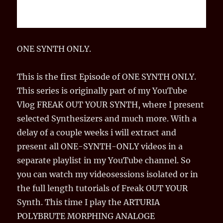
ONE SYNTH ONLY.
This is the first Episode of ONE SYNTH ONLY.
This series is originally part of my YouTube
Vlog FREAK OUT YOUR SYNTH, where I present
selected Synthesizers and much more. With a
delay of a couple weeks i will extract and
present all ONE-SYNTH-ONLY videos in a
separate playlist in my YouTube channel. So
you can watch my videosessions isolated or in
the full length tutorials of Freak OUT YOUR
Synth. This time I play the ARTURIA
POLYBRUTE MORPHING ANALOGE