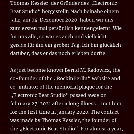
Thomas Kessler, der Gründer des „Electronic
Beat Studio“ hergestellt. Nach beinahe einem
Jahr, am 04. Dezember 2020, haben wir uns
zum ersten mal persönlich kennengelernt. Wie
für uns alle, so war es auch und vielleicht
gerade für ihn ein großer Tag. Ich bin glücklich
darüber, dass er das noch erleben durfte.
As just become known Bernd M. Radowicz, the
co-founder of the „RockinBerlin“ website and
co-initiator of the memorial plaque for the
„Electronic Beat Studio“ passed away on
february 27, 2021 after a long illness. I met him
for the first time in january 2020. The contact
was made by Thomas Kessler, the founder of
the „Electronic Beat Studio“. For almost a year,