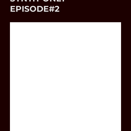
EPISODE#2