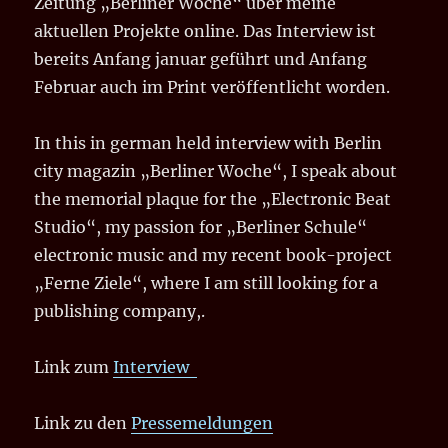
Zeitung „Berliner Woche“ über meine
aktuellen Projekte online. Das Interview ist
bereits Anfang januar geführt und Anfang
Februar auch im Print veröffentlicht worden.
In this in german held interview with Berlin
city magazin „Berliner Woche“, I speak about
the memorial plaque for the „Electronic Beat
Studio“, my passion for „Berliner Schule“
electronic music and my recent book-project
„Ferne Ziele“, where I am still looking for a
publishing company,.
Link zum
Interview
Link zu den
Pressemeldungen