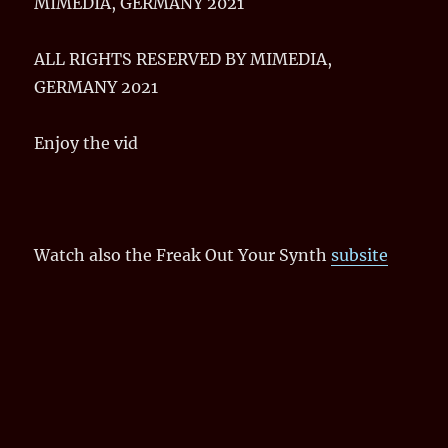
MIMEDIA, GERMANY 2021
ALL RIGHTS RESERVED BY MIMEDIA,
GERMANY 2021
Enjoy the vid
Watch also the Freak Out Your Synth
subsite