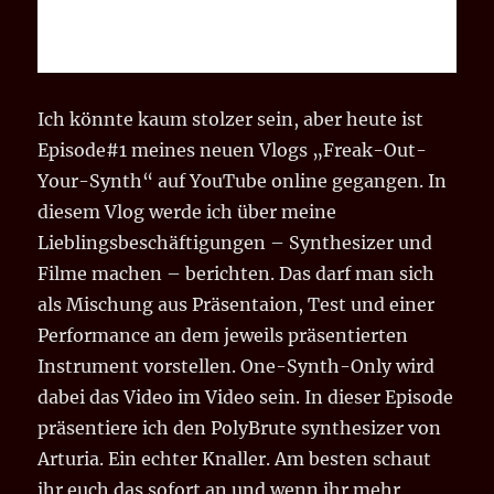
Ich könnte kaum stolzer sein, aber heute ist
Episode#1 meines neuen Vlogs „Freak-Out-
Your-Synth“ auf YouTube online gegangen. In
diesem Vlog werde ich über meine
Lieblingsbeschäftigungen – Synthesizer und
Filme machen – berichten. Das darf man sich
als Mischung aus Präsentaion, Test und einer
Performance an dem jeweils präsentierten
Instrument vorstellen. One-Synth-Only wird
dabei das Video im Video sein. In dieser Episode
präsentiere ich den PolyBrute synthesizer von
Arturia. Ein echter Knaller. Am besten schaut
ihr euch das sofort an und wenn ihr mehr