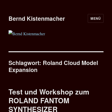
Bernd Kistenmacher
MENÜ
Schlagwort:
Roland Cloud Model
Expansion
Test und Workshop zum
ROLAND FANTOM
SYNTHESIZER