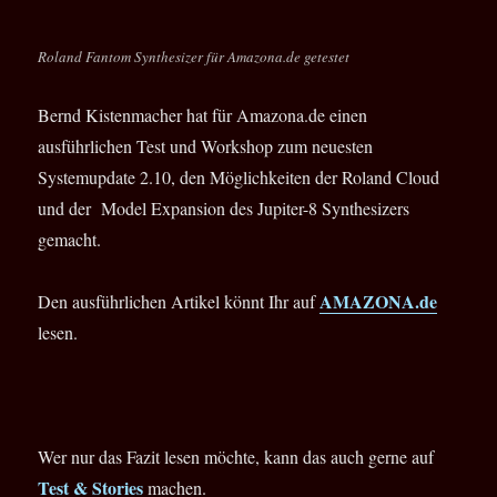
Roland Fantom Synthesizer für Amazona.de getestet
Bernd Kistenmacher hat für Amazona.de einen
ausführlichen Test und Workshop zum neuesten
Systemupdate 2.10, den Möglichkeiten der Roland Cloud
und der Model Expansion des Jupiter-8 Synthesizers
gemacht.
AMAZONA.de
Den ausführlichen Artikel könnt Ihr auf
lesen.
Wer nur das Fazit lesen möchte, kann das auch gerne auf
Test & Stories
machen.