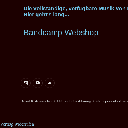
Die vollständige, verfügbare Musik von
Hier geht's lang...
Bandcamp Webshop
Bernd Kistenmacher
Datenschutzerklärung
Stolz präsentiert vo
Vertrag widerrufen