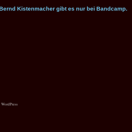
 Bernd Kistenmacher gibt es nur bei Bandcamp.
n WordPress