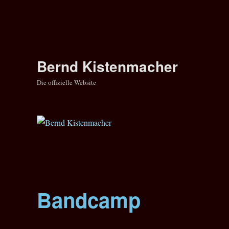
Bernd Kistenmacher
Die offizielle Website
Bandcamp