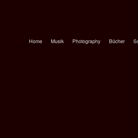
Home
Musik
Photography
Bücher
S