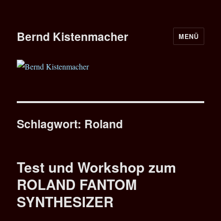
Bernd Kistenmacher
MENÜ
Schlagwort:
Roland
Test und Workshop zum
ROLAND FANTOM
SYNTHESIZER