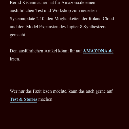
Bernd Kistenmacher hat für Amazona.de einen
ausführlichen Test und Workshop zum neuesten
Systemupdate 2.10, den Möglichkeiten der Roland Cloud
und der Model Expansion des Jupiter-8 Synthesizers
gemacht.
AMAZONA.de
Den ausführlichen Artikel könnt Ihr auf
lesen.
Wer nur das Fazit lesen möchte, kann das auch gerne auf
Test & Stories
machen.