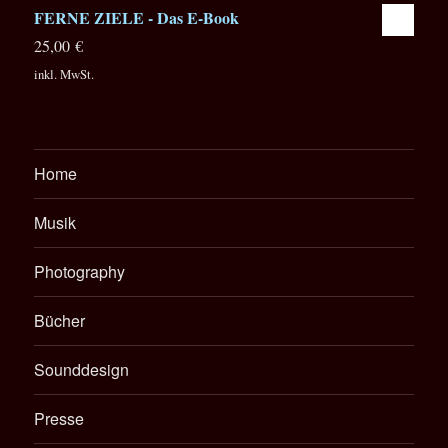
FERNE ZIELE - Das E-Book
25,00
€
inkl. MwSt.
Home
Musik
Photography
Bücher
Sounddesign
Presse