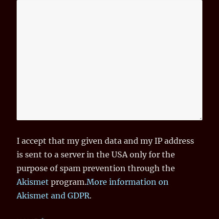
I accept that my given data and my IP address
is sent to a server in the USA only for the
purpose of spam prevention through the
Akismet
program.
More information on
Akismet and GDPR
.