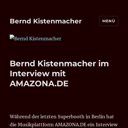
Bernd Kistenmacher
MENÜ
Bernd Kistenmacher im
Interview mit
AMAZONA.DE
Während der letzten Superbooth in Berlin hat
die Musikplattform AMAZONA.DE ein Interview