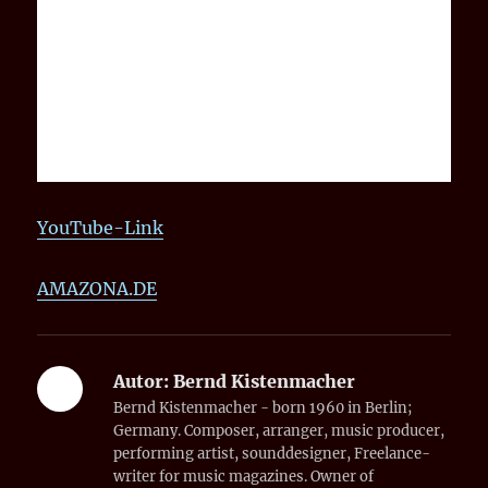
YouTube-Link
AMAZONA.DE
Autor:
Bernd Kistenmacher
Bernd Kistenmacher - born 1960 in Berlin;
Germany. Composer, arranger, music producer,
performing artist, sounddesigner, Freelance-
writer for music magazines. Owner of