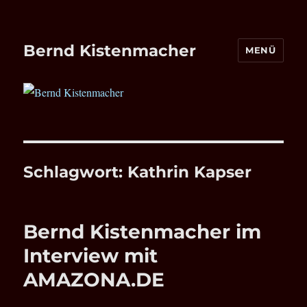
Bernd Kistenmacher
MENÜ
Schlagwort:
Kathrin Kapser
Bernd Kistenmacher im
Interview mit
AMAZONA.DE