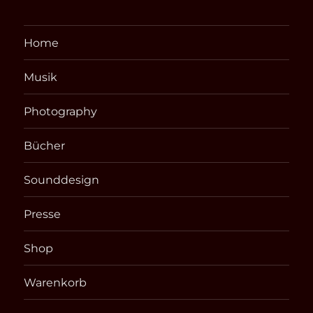
Home
Musik
Photography
Bücher
Sounddesign
Presse
Shop
Warenkorb