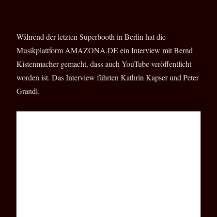
Während der letzten Superbooth in Berlin hat die
Musikplattform AMAZONA.DE ein Interview mit Bernd
Kistenmacher gemacht, dass auch YouTube veröffentlicht
worden ist. Das Interview führten Kathrin Kapser und Peter
Grandl.