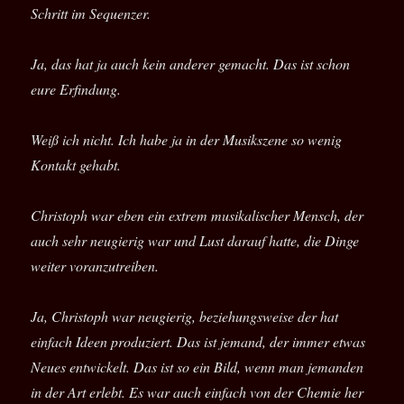
Schritt im Sequenzer.
Ja, das hat ja auch kein anderer gemacht. Das ist schon
eure Erfindung.
Weiß ich nicht. Ich habe ja in der Musikszene so wenig
Kontakt gehabt.
Christoph war eben ein extrem musikalischer Mensch, der
auch sehr neugierig war und Lust darauf hatte, die Dinge
weiter voranzutreiben.
Ja, Christoph war neugierig, beziehungsweise der hat
einfach Ideen produziert. Das ist jemand, der immer etwas
Neues entwickelt. Das ist so ein Bild, wenn man jemanden
in der Art erlebt. Es war auch einfach von der Chemie her