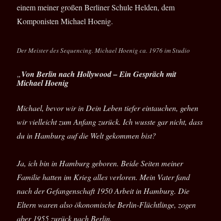
einem meiner großen Berliner Schule Helden, dem
Komponisten Michael Hoenig.
Der Meister des Sequencing. Michael Hoenig ca. 1976 im Studio
„
Von Berlin nach Hollywood – Ein Gespräch mit
Michael Hoenig
Michael, bevor wir in Dein Leben tiefer eintauchen, gehen
wir vielleicht zum Anfang zurück. Ich wusste gar nicht, dass
du in Hamburg auf die Welt gekommen bist?
Ja, ich bin in Hamburg geboren. Beide Seiten meiner
Familie hatten im Krieg alles verloren. Mein Vater fand
nach der Gefangenschaft 1950 Arbeit in Hamburg. Die
Eltern waren also ökonomische Berlin-Flüchtlinge, zogen
aber 1955 zurück nach Berlin.