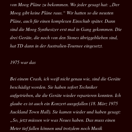
von Moog Pläne zu bekommen. Wo jeder gesagt hat: „Der
Moog gibt keine Pläne raus.“ Wir hatten so die neusten
Pläne, auch für einen komplexen Einschub später. Dann
sind die Moog Synthesizer erst mal in Gang gekommen. Die
drei Geräte, die noch von den Stones übriggeblieben sind,
hat TD dann in der Australien-Tournee eingesetzt.
1975 war das
Bei einem Crash, ich weiß nicht genau wie, sind die Geräte
beschädigt worden. Sie haben sofort Techniker
aufgetrieben, die die Geräte wieder reparieren konnten. Ich
glaube es ist auch ein Konzert ausgefallen (18. März 1975
Auckland Town Hall). Sie kamen wieder und haben gesagt:
„So, jetzt müssen wir was Neues haben. Das muss einen
Meter tief fallen können und trotzdem noch Musik