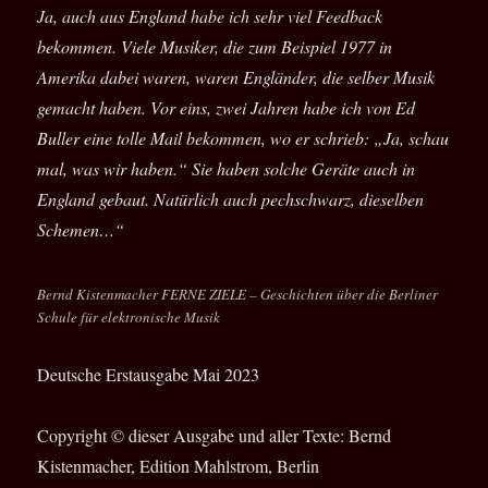
Ja, auch aus England habe ich sehr viel Feedback
bekommen. Viele Musiker, die zum Beispiel 1977 in
Amerika dabei waren, waren Engländer, die selber Musik
gemacht haben. Vor eins, zwei Jahren habe ich von Ed
Buller eine tolle Mail bekommen, wo er schrieb: „Ja, schau
mal, was wir haben.“ Sie haben solche Geräte auch in
England gebaut. Natürlich auch pechschwarz, dieselben
Schemen…“
Bernd Kistenmacher FERNE ZIELE – Geschichten über die Berliner
Schule für elektronische Musik
Deutsche Erstausgabe Mai 2023
Copyright © dieser Ausgabe und aller Texte: Bernd
Kistenmacher, Edition Mahlstrom, Berlin