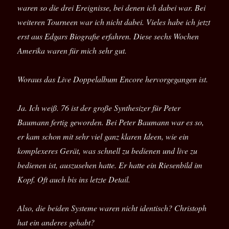
waren so die drei Ereignisse, bei denen ich dabei war. Bei
weiteren Tourneen war ich nicht dabei. Vieles habe ich jetzt
erst aus Edgars Biografie erfahren. Diese sechs Wochen
Amerika waren für mich sehr gut.
Woraus das Live Doppelalbum Encore hervorgegangen ist.
Ja. Ich weiß. 76 ist der große Synthesizer für Peter
Baumann fertig geworden. Bei Peter Baumann war es so,
er kam schon mit sehr viel ganz klaren Ideen, wie ein
komplexeres Gerät, was schnell zu bedienen und live zu
bedienen ist, auszusehen hatte. Er hatte ein Riesenbild im
Kopf. Oft auch bis ins letzte Detail.
Also, die beiden Systeme waren nicht identisch? Christoph
hat ein anderes gehabt?