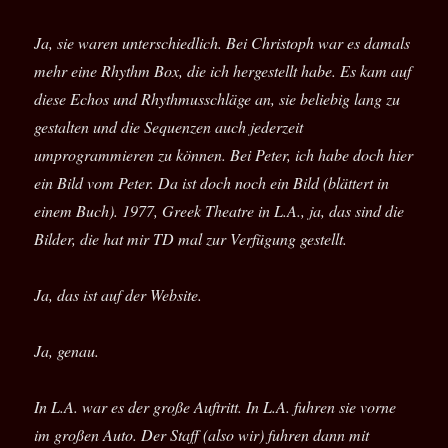
Ja, sie waren unterschiedlich. Bei Christoph war es damals
mehr eine Rhythm Box, die ich hergestellt habe. Es kam auf
diese Echos und Rhythmusschläge an, sie beliebig lang zu
gestalten und die Sequenzen auch jederzeit
umprogrammieren zu können. Bei Peter, ich habe doch hier
ein Bild vom Peter. Da ist doch noch ein Bild (blättert in
einem Buch). 1977, Greek Theatre in L.A., ja, das sind die
Bilder, die hat mir TD mal zur Verfügung gestellt.
Ja, das ist auf der Website.
Ja, genau.
In L.A. war es der große Auftritt. In L.A. fuhren sie vorne
im großen Auto. Der Staff (also wir) fuhren dann mit