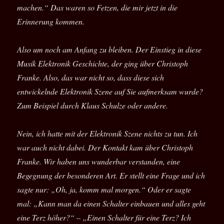
machen.“ Das waren so Fetzen, die mir jetzt in die
Erinnerung kommen.
Also um noch am Anfang zu bleiben. Der Einstieg in diese
Musik Elektronik Geschichte, der ging über Christoph
Franke. Also, das war nicht so, dass diese sich
entwickelnde Elektronik Szene auf Sie aufmerksam wurde?
Zum Beispiel durch Klaus Schulze oder andere.
Nein, ich hatte mit der Elektronik Szene nichts zu tun. Ich
war auch nicht dabei. Der Kontakt kam über Christoph
Franke. Wir haben uns wunderbar verstanden, eine
Begegnung der besonderen Art. Er stellt eine Frage und ich
sagte nur: „Oh, ja, komm mal morgen.“ Oder er sagte
mal: „Kann man da einen Schalter einbauen und alles geht
eine Terz höher?“ – „Einen Schalter für eine Terz? Ich