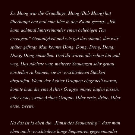
Ja, Moog war die Grundlage. Moog (Bob Moog) hat
überhaupt erst mal eine Idee in den Raum gesetzt: „Ich
kann achtmal hintereinander einen beliebigen Ton
erzeugen.“ Genauigkeit und wie gut das stimmt, das war
später gefragt. Man konnte Dong, Dong, Dong, Dong,
Dong, Dong einstellen. Und da waren alle schon hin und
weg. Das nächste war, mehrere Sequenzen sehr genau
einstellen zu können, sie in verschiedenen Stücken
abzurufen. Wenn vier Achter Gruppen eingestellt waren,
konnte man die eine Achter Gruppe immer laufen lassen,
oder erste, zweite Achter Gruppe. Oder erste, dritte. Oder
erste, zweite.
Na das ist ja eben die „Kunst des Sequencing“, dass man
eben auch verschiedene lange Sequenzen gegeneinander