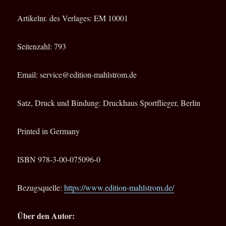
Artikelnr. des Verlages: EM 10001
Seitenzahl: 793
Email: service@edition-mahlstrom.de
Satz, Druck und Bindung: Druckhaus Sportflieger, Berlin
Printed in Germany
ISBN 978-3-00-075096-0
Bezugsquelle:
https://www.edition-mahlstrom.de/
Über den Autor: