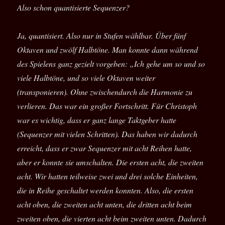
Also schon quantisierte Sequenzer?
Ja, quantisiert. Also nur in Stufen wählbar. Über fünf
Oktaven und zwölf Halbtöne. Man konnte dann während
des Spielens ganz gezielt vorgeben: „Ich gehe um so und so
viele Halbtöne, und so viele Oktaven weiter
(transponieren). Ohne zwischendurch die Harmonie zu
verlieren. Das war ein großer Fortschritt. Für Christoph
war es wichtig, dass er ganz lange Taktgeber hatte
(Sequenzer mit vielen Schritten). Das haben wir dadurch
erreicht, dass er zwar Sequenzer mit acht Reihen hatte,
aber er konnte sie umschalten. Die ersten acht, die zweiten
acht. Wir hatten teilweise zwei und drei solche Einheiten,
die in Reihe geschaltet werden konnten. Also, die ersten
acht oben, die zweiten acht unten, die dritten acht beim
zweiten oben, die vierten acht beim zweiten unten. Dadurch