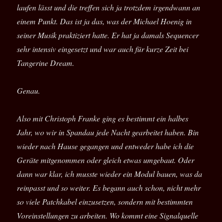
laufen lässt und die treffen sich ja trotzdem irgendwann an
einem Punkt. Das ist ja das, was der Michael Hoenig in
seiner Musik praktiziert hatte. Er hat ja damals Sequencer
sehr intensiv eingesetzt und war auch für kurze Zeit bei
Tangerine Dream.
Genau.
Also mit Christoph Franke ging es bestimmt ein halbes
Jahr, wo wir in Spandau jede Nacht gearbeitet haben. Bin
wieder nach Hause gegangen und entweder habe ich die
Geräte mitgenommen oder gleich etwas umgebaut. Oder
dann war klar, ich musste wieder ein Modul bauen, was da
reinpasst und so weiter. Es begann auch schon, nicht mehr
so viele Patchkabel einzusetzen, sondern mit bestimmten
Voreinstellungen zu arbeiten. Wo kommt eine Signalquelle