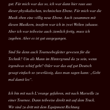
gut. Für mich war das so, ich war dann hier raus aus
dieser physikalischen, technischen Ebene. Für mich war die
Musik eben eine völlig neue Ebene. Auch zusammen mit
diesen Musikern, insofern war ich in zwei Welten zuhause.
Aber ich war teilweise auch ziemlich fertig, muss ich
zugeben. Aber es ist gut ausgegangen.
Sind Sie denn auch Tourneebegleiter gewesen für die
Technik? Um als Mann im Hintergrund da zu sein, wenn
irgendwas schief geht? Oder war das auf gut Deutsch
gesagt einfach so zuverlässig, dass man sagen kann: „Geht
mal damit los“.
Ich bin mit nach L‘orange gefahren, mit nach Marseille zu
einer Tournee. Dann teilweise direkt mit auf dem Truck.
Wir sind zu dritt mit dem Equipment Richtung