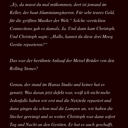
„Ey, da musst du mal mitkommen, dort ist jemand im
Keller, der baut Aluminiumgitarren. Für sehr teures Geld,
für die größten Musiker der Welt.“ Solche verrückten
Connections gab es damals. Ja. Und dann kam Christoph.
Und Christoph sagte: „Hallo, kannst du diese drei Moog
Geräte reparieren?“
Das war der berühmte Ankauf der Meisel Brüder von den
Rolling Stones?
Genau, der stand im Hansa Studio und keiner hat es
genutzt. Was daran jetzt defekt war, weiß ich nicht mehr.
Jedenfalls haben wir erst mal die Netzteile repariert und
dann gingen da schon mal die Lampen an, wir haben die
Stecker gereinigt und so weiter. Christoph war dann sofort
Tag und Nacht an den Geräten. Er hat es auch geschafft,