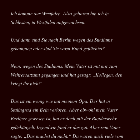
Ich komme aus Westfalen. Also geboren bin ich in
Schlesien, in Westfalen aufgewachsen.
Und dann sind Sie nach Berlin wegen des Studiums
gekommen oder sind Sie vorm Bund geflüchtet?
Nein, wegen des Studiums. Mein Vater ist mit mir zum
Wehrersatzamt gegangen und hat gesagt: „Kollegen, den
kriegt ihr nicht“.
Das ist ein wenig wie mit meinem Opa. Der hat in
Stalingrad ein Bein verloren. Aber obwohl mein Vater
Berliner gewesen ist, hat er doch mit der Bundeswehr
geliebäugelt. Irgendwie fand er das gut. Aber sein Vater
sagte: „Das machst du nicht.“ Da waren auch viele vom