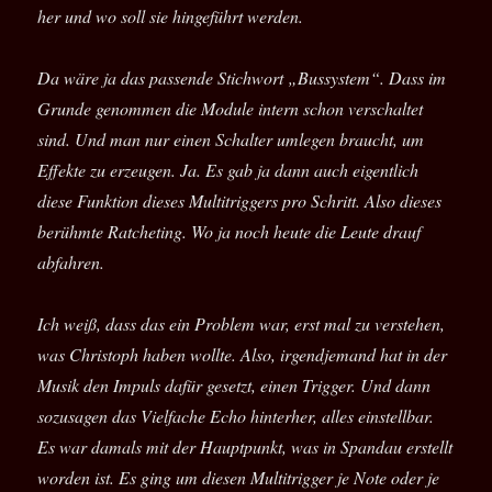
her und wo soll sie hingeführt werden.
Da wäre ja das passende Stichwort „Bussystem“. Dass im
Grunde genommen die Module intern schon verschaltet
sind. Und man nur einen Schalter umlegen braucht, um
Effekte zu erzeugen. Ja. Es gab ja dann auch eigentlich
diese Funktion dieses Multitriggers pro Schritt. Also dieses
berühmte Ratcheting. Wo ja noch heute die Leute drauf
abfahren.
Ich weiß, dass das ein Problem war, erst mal zu verstehen,
was Christoph haben wollte. Also, irgendjemand hat in der
Musik den Impuls dafür gesetzt, einen Trigger. Und dann
sozusagen das Vielfache Echo hinterher, alles einstellbar.
Es war damals mit der Hauptpunkt, was in Spandau erstellt
worden ist. Es ging um diesen Multitrigger je Note oder je