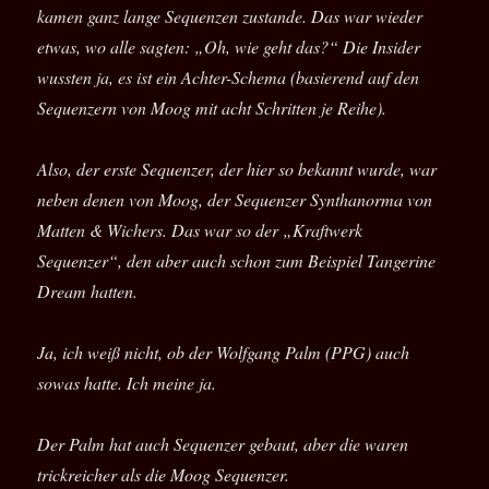
kamen ganz lange Sequenzen zustande. Das war wieder
etwas, wo alle sagten: „Oh, wie geht das?“ Die Insider
wussten ja, es ist ein Achter-Schema (basierend auf den
Sequenzern von Moog mit acht Schritten je Reihe).
Also, der erste Sequenzer, der hier so bekannt wurde, war
neben denen von Moog, der Sequenzer Synthanorma von
Matten & Wichers. Das war so der „Kraftwerk
Sequenzer“, den aber auch schon zum Beispiel Tangerine
Dream hatten.
Ja, ich weiß nicht, ob der Wolfgang Palm (PPG) auch
sowas hatte. Ich meine ja.
Der Palm hat auch Sequenzer gebaut, aber die waren
trickreicher als die Moog Sequenzer.