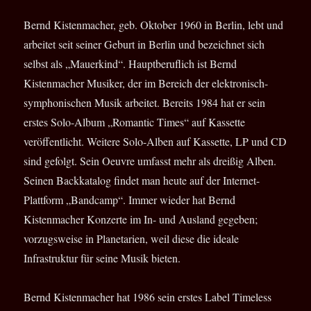
Bernd Kistenmacher, geb. Oktober 1960 in Berlin, lebt und
arbeitet seit seiner Geburt in Berlin und bezeichnet sich
selbst als „Mauerkind“. Hauptberuflich ist Bernd
Kistenmacher Musiker, der im Bereich der elektronisch-
symphonischen Musik arbeitet. Bereits 1984 hat er sein
erstes Solo-Album „Romantic Times“ auf Kassette
veröffentlicht. Weitere Solo-Alben auf Kassette, LP und CD
sind gefolgt. Sein Oeuvre umfasst mehr als dreißig Alben.
Seinen Backkatalog findet man heute auf der Internet-
Plattform „Bandcamp“. Immer wieder hat Bernd
Kistenmacher Konzerte im In- und Ausland gegeben;
vorzugsweise in Planetarien, weil diese die ideale
Infrastruktur für seine Musik bieten.
Bernd Kistenmacher hat 1986 sein erstes Label Timeless