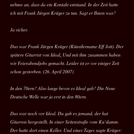
nehme an, dass da ein Kontakt entstand. In der Zeit hatte
ich mit Frank Jürgen Krüger zu tun. Sagt er Ihnen was?
Ja sicher.
Das war Frank Jürgen Krüger (Künstlername Eff Jott). Der
spätere Gitarrist von Ideal
.
Und mit ihm zusammen haben
wir Feierabendjobs gemacht. Leider ist er vor einiger Zeit
schon gestorben. (26. April 2007)
In den 70ern? Also lange bevor es Ideal gab? Die Neue
Deutsche Welle war ja erst in den 80ern.
Das war noch vor Ideal. Da gab es jemand, der hat
Gitarren hergestellt. In einer Seitenstraße vom Ku‘damm.
Der hatte dort einen Keller. Und eines Tages sagte Krüger: