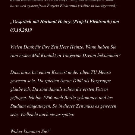
borrowed system from Projekt Elektronik (visible in background)
„Gespräch mit Hartmut Heinze (Projekt Elektronik) am
03.10.2019
Vielen Dank für Ihre Zeit Herr Heinze. Wann haben Sie
zum ersten Mal Kontakt zu Tangerine Dream bekommen?
Dass muss bei einem Konzert in der alten TU Mensa
gewesen sein. Da spielten Amon Düül als Vorgruppe
glaube ich. Da sind damals schon die ersten Fetzen
geflogen. Ich bin 1966 nach Berlin gekommen und ins
Studium eingestiegen. So in dieser Zeit muss es gewesen
sein. Vielleicht auch etwas später.
Woher kommen Sie?