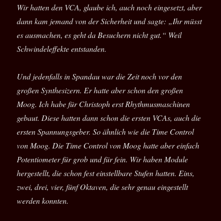
Wir hatten den VCA, glaube ich, auch noch eingesetzt, aber
dann kam jemand von der Sicherheit und sagte: „Ihr müsst
es ausmachen, es geht da Besuchern nicht gut.“ Weil
Schwindeleffekte entstanden.
Und jedenfalls in Spandau war die Zeit noch vor den
großen Synthesizern. Er hatte aber schon den großen
Moog. Ich habe für Christoph erst Rhythmusmaschinen
gebaut. Diese hatten dann schon die ersten VCAs, auch die
ersten Spannungsgeber. So ähnlich wie die Time Control
von Moog. Die Time Control von Moog hatte aber einfach
Potentiometer für grob und für fein. Wir haben Module
hergestellt, die schon fest einstellbare Stufen hatten. Eins,
zwei, drei, vier, fünf Oktaven, die sehr genau eingestellt
werden konnten.