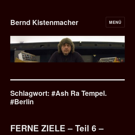
Bernd Kistenmacher
MENÜ
Schlagwort:
#Ash Ra Tempel.
#Berlin
FERNE ZIELE – Teil 6 –