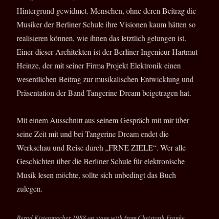
Hintergrund gewidmet. Menschen, ohne deren Beitrag die
Musiker der Berliner Schule ihre Visionen kaum hätten so
realisieren können, wie ihnen das letztlich gelungen ist.
Einer dieser Architekten ist der Berliner Ingenieur Hartmut
Heinze, der mit seiner Firma Projekt Elektronik einen
wesentlichen Beitrag zur musikalischen Entwicklung und
Präsentation der Band Tangerine Dream beigetragen hat.
Mit einem Ausschnitt aus seinem Gespräch mit mir über
seine Zeit mit und bei Tangerine Dream endet die
Werkschau und Reise durch „FRNE ZIELE“. Wer alle
Geschichten über die Berliner Schule für elektronische
Musik lesen möchte, sollte sich unbedingt das Buch
zulegen.
Bernd Kistenmacher 1988 on stage with from Christoph Franke