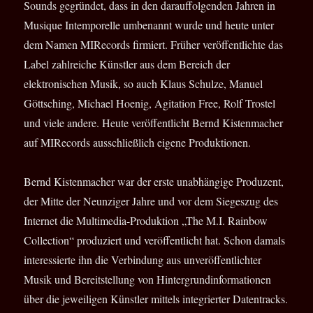
Sounds gegründet, dass in den darauffolgenden Jahren in
Musique Intemporelle umbenannt wurde und heute unter
dem Namen MIRecords firmiert. Früher veröffentlichte das
Label zahlreiche Künstler aus dem Bereich der
elektronischen Musik, so auch Klaus Schulze, Manuel
Göttsching, Michael Hoenig, Agitation Free, Rolf Trostel
und viele andere. Heute veröffentlicht Bernd Kistenmacher
auf MIRecords ausschließlich eigene Produktionen.
Bernd Kistenmacher war der erste unabhängige Produzent,
der Mitte der Neunziger Jahre und vor dem Siegeszug des
Internet die Multimedia-Produktion „The M.I. Rainbow
Collection“ produziert und veröffentlicht hat. Schon damals
interessierte ihn die Verbindung aus unveröffentlichter
Musik und Bereitstellung von Hintergrundinformationen
über die jeweiligen Künstler mittels integrierter Datentracks.