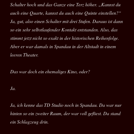
Schalter hoch und das Ganze eine Terz höher. „Kannst du
auch eine Quarte, kannst du auch eine Quinte einstellen?“
Ja, gut, also einen Schalter mit drei Stufen. Daraus ist dann
so ein sehr selbstlaufender Kontakt entstanden. Also, das
stimmt jetzt nicht so exakt in der historischen Reihenfolge.
Aber er war damals in Spandau in der Altstadt in einem
leeren Theater.
Das war doch ein ehemaliges Kino, oder?
Ja.
Ja, ich kenne das TD Studio noch in Spandau. Da war nur
hinten so ein zweiter Raum, der war voll gefliest. Da stand
ein Schlagzeug drin.