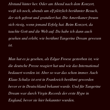
Abstand hinter her. Oder am Abend nach dem Konzert,
weiß ich noch, abends um elf plötzlich berühmter Besuch,
der sich gefreut und gratuliert hat. Die Amerikaner freuen
sich riesig, wenn jemand Erfolg hat. Beim Konzert, da
tauchte Gott und die Welt auf. Da habe ich dann auch
gesehen und erlebt, wie berühmt Tangerine Dream gewesen
ist.
Man hat es ja gesehen, als Edgar Froese gestorben ist, wie
die deutsche Presse reagiert hat und wie das International
bedauert worden ist. Aber so war das schon immer. Auch
Klaus Schulze ist erst in Frankreich berühmt geworden
bevor er in Deutschland bekannt wurde. Und für Tangerine
Dream war durch Virgin Records der erste Hype in
England, bevor sie hier bekannter wurden.