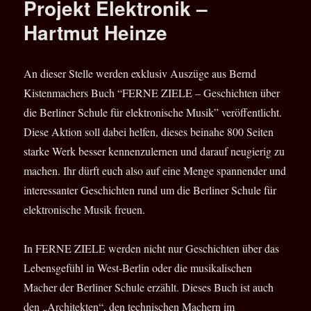
Projekt Elektronik –
Hartmut Heinze
An dieser Stelle werden exklusiv Auszüge aus Bernd
Kistenmachers Buch “FERNE ZIELE – Geschichten über
die Berliner Schule für elektronische Musik” veröffentlicht.
Diese Aktion soll dabei helfen, dieses beinahe 800 Seiten
starke Werk besser kennenzulernen und darauf neugierig zu
machen. Ihr dürft euch also auf eine Menge spannender und
interessanter Geschichten rund um die Berliner Schule für
elektronische Musik freuen.
In FERNE ZIELE werden nicht nur Geschichten über das
Lebensgefühl in West-Berlin oder die musikalischen
Macher der Berliner Schule erzählt. Dieses Buch ist auch
den „Architekten“, den technischen Machern im