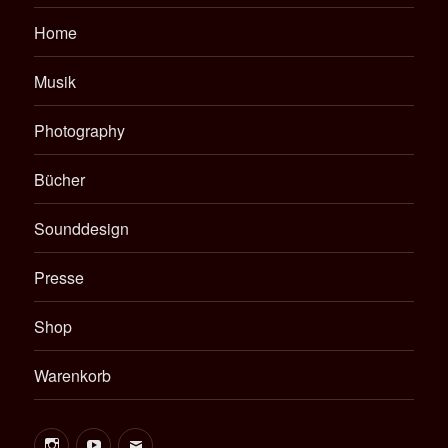
Home
Musik
Photography
Bücher
Sounddesign
Presse
Shop
Warenkorb