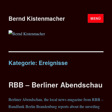
Bernd Kistenmacher
MENÜ
Kategorie:
Ereignisse
RBB – Berliner Abendschau
Berliner Abendschau, the local news magazine from RBB –
Rundfunk Berlin Brandenburg reports about the unveiling