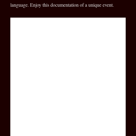
language. Enjoy this documentation of a unique event.