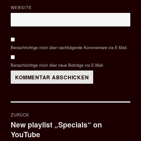
WEBSITE
Benachrichtige mich über nachfolgende Kommentare via E-Mail.
Benachrichtige mich über neue Beiträge via E-Mail.
Beitragsnavigation
ZURÜCK
New playlist „Specials“ on
Vorheriger
YouTube
Beitrag: