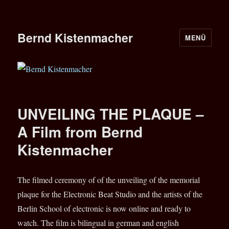
Bernd Kistenmacher
MENÜ
UNVEILING THE PLAQUE –
A Film from Bernd
Kistenmacher
The filmed ceremony of of the unveiling of the memorial
plaque for the Electronic Beat Studio and the artists of the
Berlin School of electronic is now online and ready to
watch. The film is bilingual in german and english