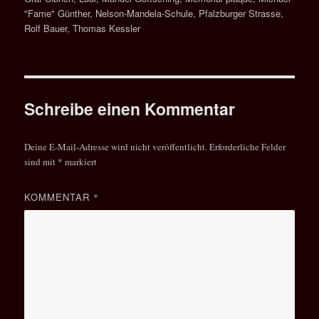
"Fame" Günther
,
Nelson-Mandela-Schule
,
Pfalzburger Strasse
,
Rolf Bauer
,
Thomas Kessler
Schreibe einen Kommentar
Deine E-Mail-Adresse wird nicht veröffentlicht.
Erforderliche Felder
sind mit
*
markiert
KOMMENTAR
*