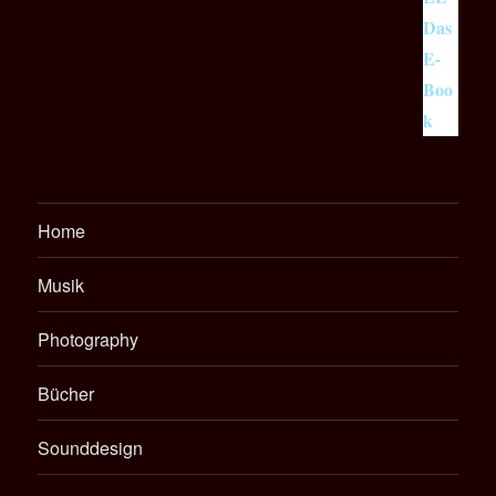
Home
Musik
Photography
Bücher
Sounddesign