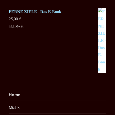
FERNE ZIELE - Das E-Book
25,00
€
inkl. MwSt.
Home
Musik