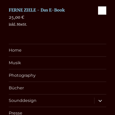
FERNE ZIELE - Das E-Book
25,00
€
inkl. MwSt.
Home
Musik
Photography
Bücher
Unterme
Sounddesign
öffnen
Presse