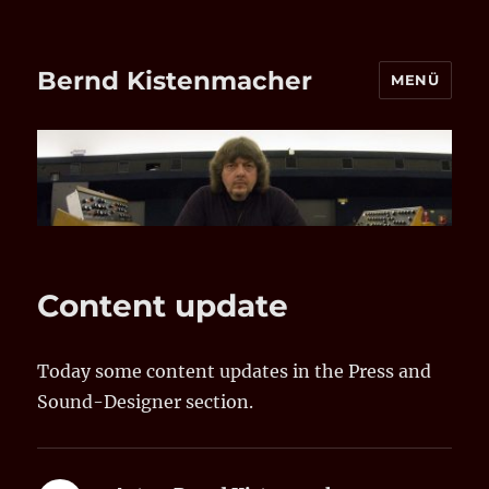
Bernd Kistenmacher
MENÜ
Content update
Today some content updates in the Press and
Sound-Designer section.