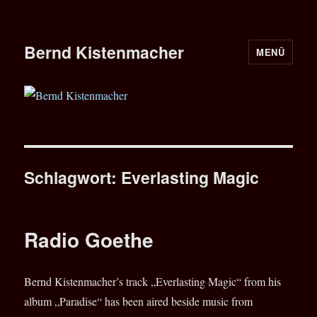
Bernd Kistenmacher
MENÜ
Schlagwort:
Everlasting Magic
Radio Goethe
Bernd Kistenmacher’s track „Everlasting Magic“ from his
album „Paradise“ has been aired beside music from