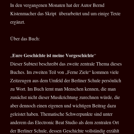
In den vergangenen Monaten hat der Autor Bernd
Kistenmacher das Skript überarbeitet und um einige Texte
ergänzt.
Über das Buch:
Eure Geschichte ist meine Vorgeschichte
„
“
Dieser Subtext beschreibt das zweite zentrale Thema dieses
Buches. Im zweiten Teil von „Ferne Ziele“ kommen viele
Zeitzeugen aus dem Umfeld der Berliner Schule persönlich
zu Wort. Im Buch lernt man Menschen kennen, die man
zunächst nicht dieser Musikrichtung zurechnen würde, die
aber dennoch einen eigenen und wichtigen Beitrag dazu
geleistet haben. Thematische Schwerpunkte sind unter
anderem das Electronic Beat Studio als dem zentralen Ort
der Berliner Schule, dessen Geschichte vollständig erzählt