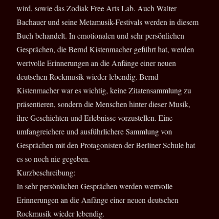
wird, sowie das Zodiak Free Arts Lab. Auch Walter
Bachauer und seine Metamusik-Festivals werden in diesem
Buch behandelt. In emotionalen und sehr persönlichen
Gesprächen, die Bernd Kistenmacher geführt hat, werden
wertvolle Erinnerungen an die Anfänge einer neuen
deutschen Rockmusik wieder lebendig. Bernd
Kistenmacher war es wichtig, keine Zitatensammlung zu
präsentieren, sondern die Menschen hinter dieser Musik,
ihre Geschichten und Erlebnisse vorzustellen. Eine
umfangreichere und ausführlichere Sammlung von
Gesprächen mit den Protagonisten der Berliner Schule hat
es so noch nie gegeben.
Kurzbeschreibung:
In sehr persönlichen Gesprächen werden wertvolle
Erinnerungen an die Anfänge einer neuen deutschen
Rockmusik wieder lebendig.