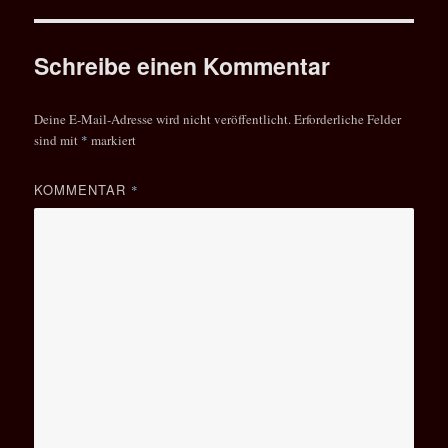
Schreibe einen Kommentar
Deine E-Mail-Adresse wird nicht veröffentlicht.
Erforderliche Felder
sind mit
*
markiert
KOMMENTAR
*