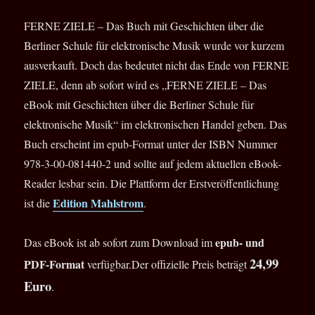
FERNE ZIELE – Das Buch mit Geschichten über die
Berliner Schule für elektronische Musik wurde vor kurzem
ausverkauft. Doch das bedeutet nicht das Ende von FERNE
ZIELE, denn ab sofort wird es „FERNE ZIELE – Das
eBook mit Geschichten über die Berliner Schule für
elektronische Musik“ im elektronischen Handel geben. Das
Buch erscheint im epub-Format unter der ISBN Nummer
978-3-00-081440-2 und sollte auf jedem aktuellen eBook-
Reader lesbar sein. Die Plattform der Erstveröffentlichung
Edition Mahlstrom
ist die
.
epub- und
Das eBook ist ab sofort zum Download im
24,99
PDF-Format
verfügbar.Der offizielle Preis beträgt
Euro
.