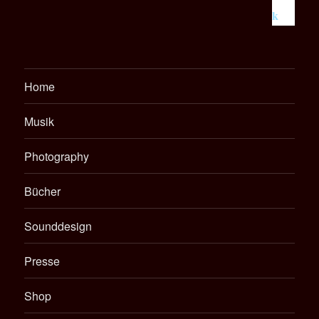
Home
Musik
Photography
Bücher
Sounddesign
Presse
Shop