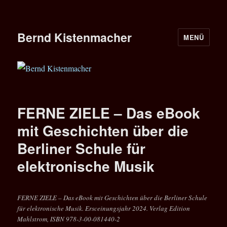
Bernd Kistenmacher
MENÜ
FERNE ZIELE – Das eBook
mit Geschichten über die
Berliner Schule für
elektronische Musik
FERNE ZIELE – Das eBook mit Geschichten über die Berliner Schule
für elektronische Musik. Ersceinungsjahr 2024. Verlag Edition
Mahlstrom, ISBN 978-3-00-081440-2