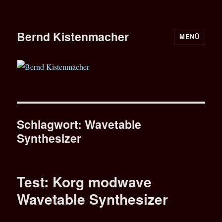
Bernd Kistenmacher
MENÜ
Schlagwort:
Wavetable
Synthesizer
Test: Korg modwave
Wavetable Synthesizer