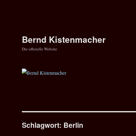
Bernd Kistenmacher
Die offizielle Website
Schlagwort:
Berlin