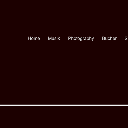
Home
Musik
Photography
Bücher
S