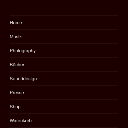
Home
Musik
Photography
Bücher
Sounddesign
Presse
Shop
Warenkorb