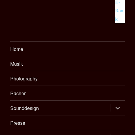
Home
Musik
Photography
Bücher
Untermen
Sounddesign
öffnen
Presse