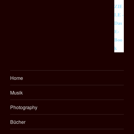
Home
Musik
Photography
Bücher