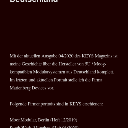
Mit der aktuellen Ausgabe 04/2020 des KEYS Magazins ist
meine Geschichte über die Hersteller von 5U / Moog-
kompatiblen Modularsystemen aus Deutschland komplett.
Im letzten und aktuellen Portrait stelle ich die Firma
Marienberg Devices vor.
Folgende Firmenportraits sind in KEYS erschienen:
MoonModular, Berlin (Heft 12/2019)
Synth-Werk, München (Heft 01/2020)