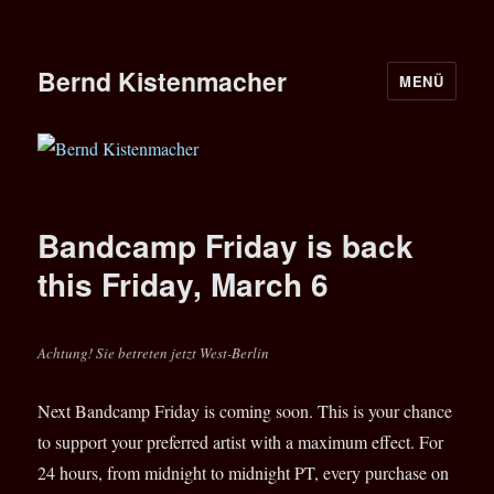
Bernd Kistenmacher
MENÜ
Bandcamp Friday is back
this Friday, March 6
Achtung! Sie betreten jetzt West-Berlin
Next Bandcamp Friday is coming soon. This is your chance
to support your preferred artist with a maximum effect. For
24 hours, from midnight to midnight PT, every purchase on