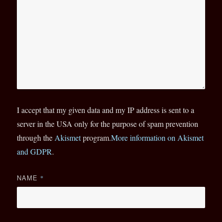
I accept that my given data and my IP address is sent to a
server in the USA only for the purpose of spam prevention
through the
Akismet
program.
More information on Akismet
and GDPR
.
NAME
*