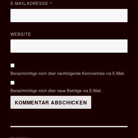
E-MAIL-ADRESSE
*
WEBSITE
Benachrichtige mich über nachfolgende Kommentare via E-Mail.
Benachrichtige mich über neue Beiträge via E-Mail.
Beitragsnavigation