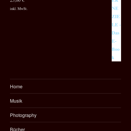
inkl. MwSt.
Home
Musik
Photography
Bücher