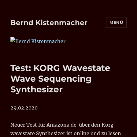
Bernd Kistenmacher
MENÜ
Test: KORG Wavestate
Wave Sequencing
Synthesizer
29.02.2020
Neuer Test für Amazona.de über den Korg
wavestate Synthesizer ist online und zu lesen